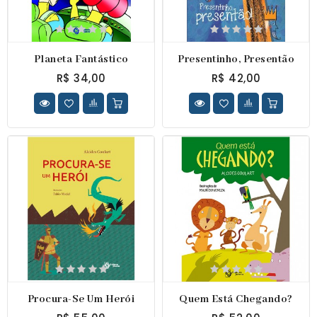
Planeta Fantástico
Presentinho, Presentão
R$ 34,00
R$ 42,00
Procura-Se Um Herói
Quem Está Chegando?