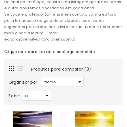
No final do catálogo, consta uma listagem geral das obras
e outra dos temas abordados em cada obra.
Se você é professor(a), entre em contato com a editora
para ter acesso ao guia de atividades, com várias
sugestões para trabalhar o livro na sua turma e enriquecer
mais ainda a leitura. Email:
editorajovem@editorajovem.com.br
Clique aqui para baixar o catálogo completo.
Produtos para comparar (0)
Organizar por:
Exibir: