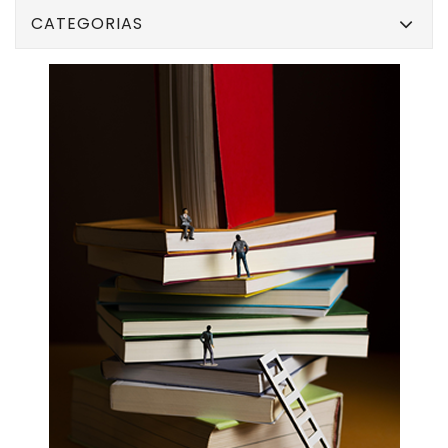
CATEGORIAS