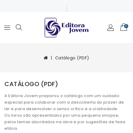
0
Catálogo (PDF)
CATÁLOGO (PDF)
A Editora Jovem preparou o catálogo com um cuidado
especial para colaborar com a descoberta do prazer de
ler e para desenvolver o senso crítico e a criatividade.
Os livros são apresentados por uma pequena sinopse,
pelos temas abordados na obra e por sugestões de faixa
etária.