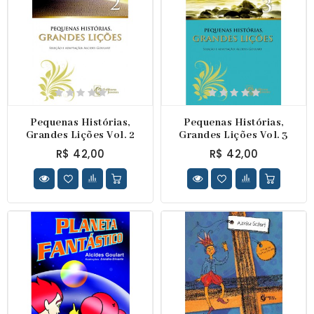
Pequenas Histórias,
Pequenas Histórias,
Grandes Lições Vol. 2
Grandes Lições Vol. 3
R$ 42,00
R$ 42,00