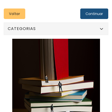
Voltar
CATEGORIAS