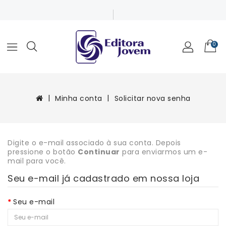
0
Minha conta
Solicitar nova senha
Digite o e-mail associado à sua conta. Depois
pressione o botão
Continuar
para enviarmos um e-
mail para você.
Seu e-mail já cadastrado em nossa loja
Seu e-mail