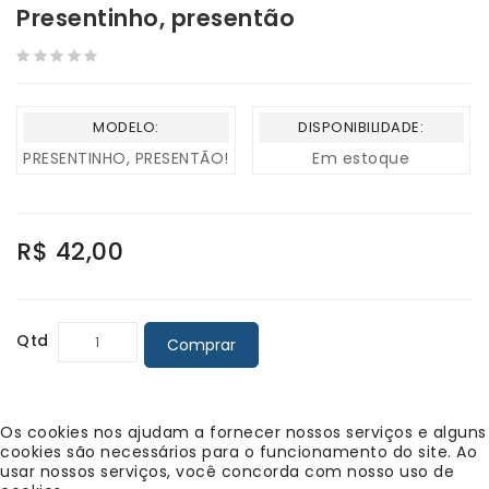
Presentinho, presentão
MODELO:
DISPONIBILIDADE:
PRESENTINHO, PRESENTÃO!
Em estoque
R$ 42,00
Qtd
Comprar
Os cookies nos ajudam a fornecer nossos serviços e alguns
cookies são necessários para o funcionamento do site. Ao
usar nossos serviços, você concorda com nosso uso de