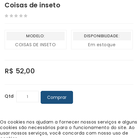
Coisas de inseto
MODELO:
DISPONIBILIDADE:
COISAS DE INSETO
Em estoque
R$ 52,00
Qtd
Comprar
Os cookies nos ajudam a fornecer nossos serviços e alguns
cookies são necessários para o funcionamento do site. Ao
usar nossos serviços, você concorda com nosso uso de