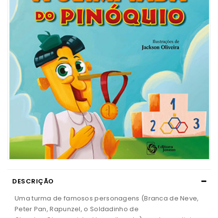
DESCRIÇÃO
Uma turma de famosos personagens (Branca de Neve,
Peter Pan, Rapunzel, o Soldadinho de