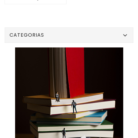
CATEGORIAS