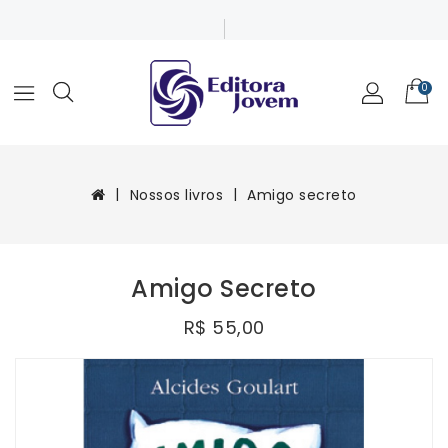
0
Nossos livros
Amigo secreto
Amigo Secreto
R$ 55,00