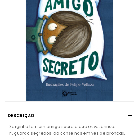
DESCRIÇÃO
Serginho tem um amigo secreto que ouve, brinca,
ri, guarda segredos, dá conselhos em vez de broncas,