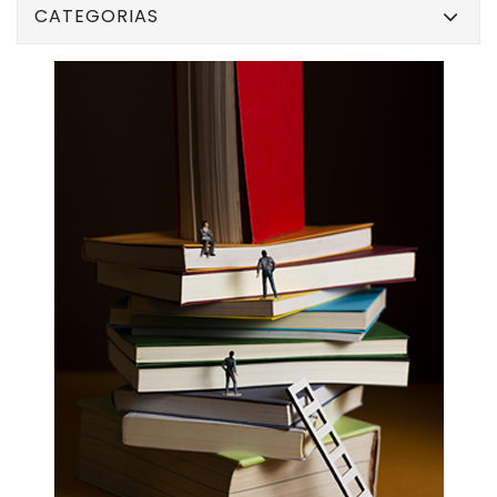
CATEGORIAS