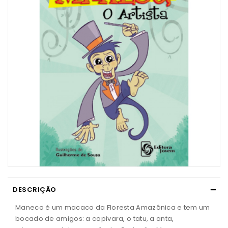
DESCRIÇÃO
Maneco é um macaco da Floresta Amazônica e tem um
bocado de amigos: a capivara, o tatu, a anta,