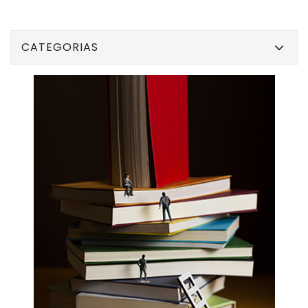
CATEGORIAS