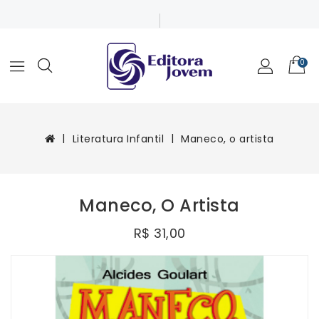
0
Literatura Infantil
Maneco, o artista
Maneco, O Artista
R$ 31,00