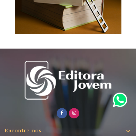
Encontre-nos