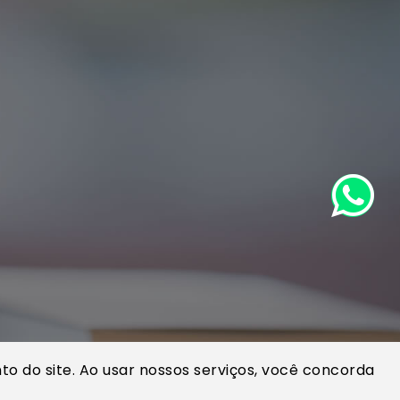
o do site. Ao usar nossos serviços, você concorda