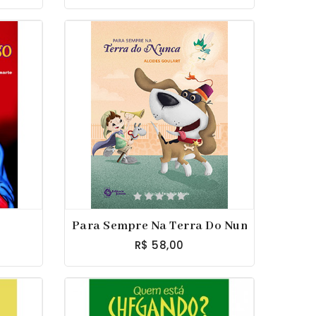
Para Sempre Na Terra Do Nunca
R$ 58,00