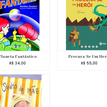
Planeta Fantástico
Procura-Se Um Her
R$ 34,00
R$ 55,00