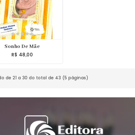
Sonho De Mãe
R$ 48,00
do de 21 a 30 do total de 43 (5 páginas)