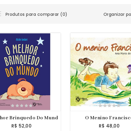
Organizar po
Produtos para comparar (0)
hor Brinquedo Do Mundo
O Menino Francisc
R$ 52,00
R$ 48,00