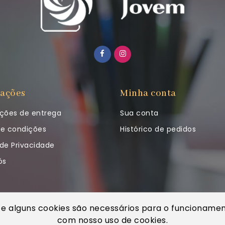
ações
Minha conta
ções de entrega
Sua conta
e condições
Histórico de pedidos
 de Privacidade
ós
 e alguns cookies são necessários para o funcionament
com nosso uso de cookies.