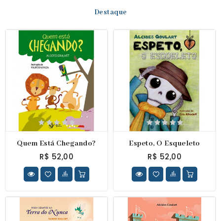
Destaque
Quem Está Chegando?
Espeto, O Esqueleto
R$ 52,00
R$ 52,00