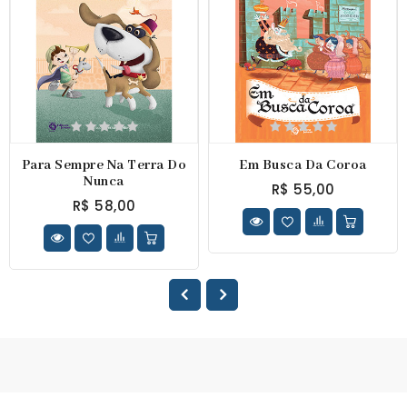
Para Sempre Na Terra Do
Em Busca Da Coroa
Nunca
R$ 55,00
R$ 58,00