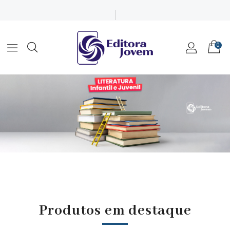
0
Produtos em destaque